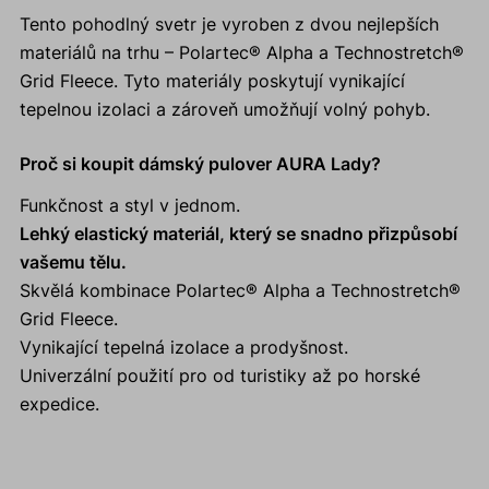
Tento pohodlný svetr je vyroben z dvou nejlepších
materiálů na trhu – Polartec® Alpha a Technostretch®
Grid Fleece. Tyto materiály poskytují vynikající
tepelnou izolaci a zároveň umožňují volný pohyb.
Proč si koupit dámský pulover AURA Lady?
Funkčnost a styl v jednom.
Lehký elastický materiál, který se snadno přizpůsobí
vašemu tělu.
Skvělá kombinace Polartec® Alpha a Technostretch®
Grid Fleece.
Vynikající tepelná izolace a prodyšnost.
Univerzální použití pro od turistiky až po horské
expedice.