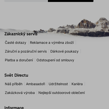
Zákaznický servis
Časté dotazy
Reklamace a výměna zboží
Záruční a pozáruční servis
Dárkové poukazy
Platba a doručení
Odstoupení od smlouvy
Svět Directu
Náš příběh
Ambasadoři
Udržitelnost
Kariéra
Zakázková výroba
Nejlepší outdoorové oblečení
Informace