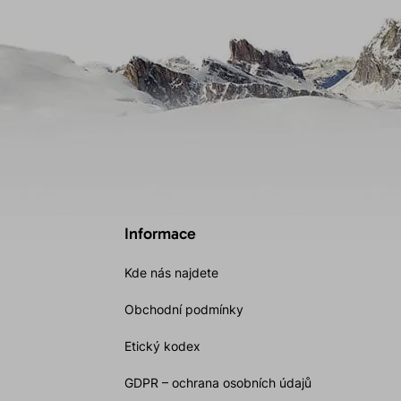
Informace
Kde nás najdete
Obchodní podmínky
Etický kodex
GDPR – ochrana osobních údajů