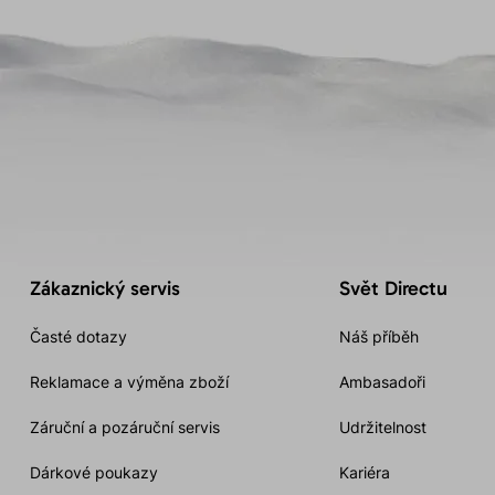
Zákaznický servis
Svět Directu
Časté dotazy
Náš příběh
Reklamace a výměna zboží
Ambasadoři
Záruční a pozáruční servis
Udržitelnost
Dárkové poukazy
Kariéra