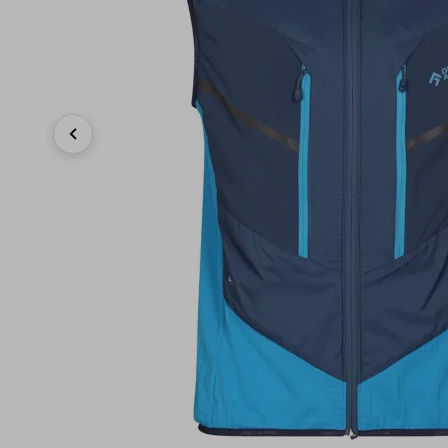
Previous