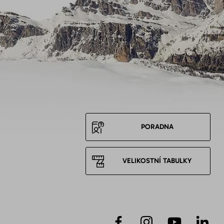
PORADNA
VELIKOSTNÍ TABULKY