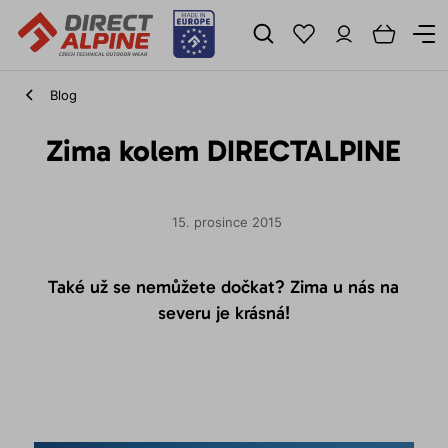
Blog
Zima kolem DIRECTALPINE
15. prosince 2015
Také už se nemůžete dočkat? Zima u nás na
severu je krásná!