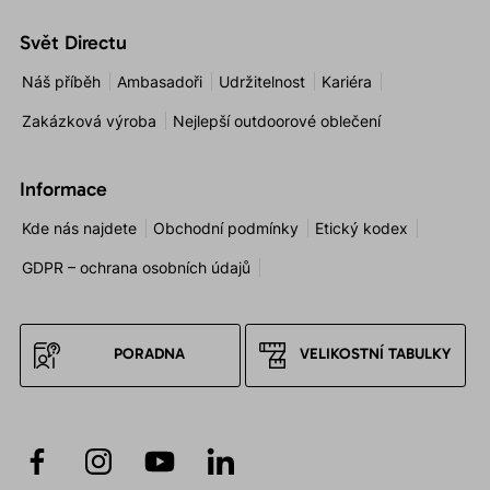
Svět Directu
Náš příběh
Ambasadoři
Udržitelnost
Kariéra
Zakázková výroba
Nejlepší outdoorové oblečení
Informace
Kde nás najdete
Obchodní podmínky
Etický kodex
GDPR – ochrana osobních údajů
PORADNA
VELIKOSTNÍ TABULKY