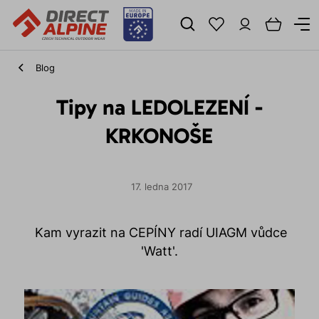
Blog
Tipy na LEDOLEZENÍ -
KRKONOŠE
17. ledna 2017
Kam vyrazit na CEPÍNY radí UIAGM vůdce
'Watt'.