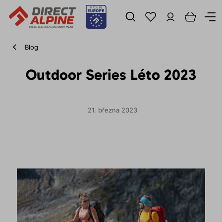
Blog
Outdoor Series Léto 2023
21. března 2023