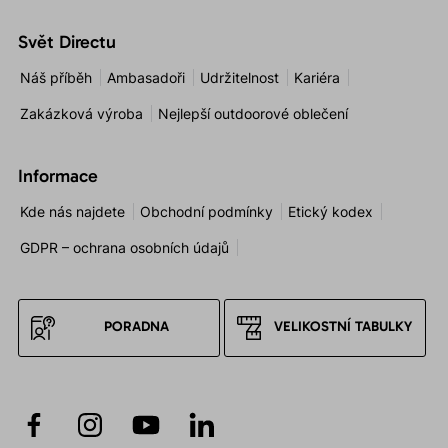
Svět Directu
Náš příběh
Ambasadoři
Udržitelnost
Kariéra
Zakázková výroba
Nejlepší outdoorové oblečení
Informace
Kde nás najdete
Obchodní podmínky
Etický kodex
GDPR – ochrana osobních údajů
PORADNA
VELIKOSTNÍ TABULKY