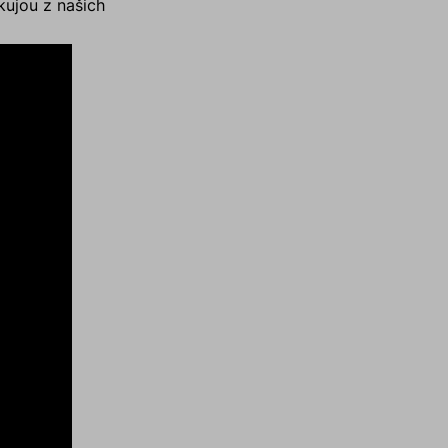
kujou z našich