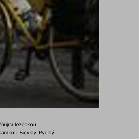
ňující lezeckou
amkoli. Bicykly. Rychlý