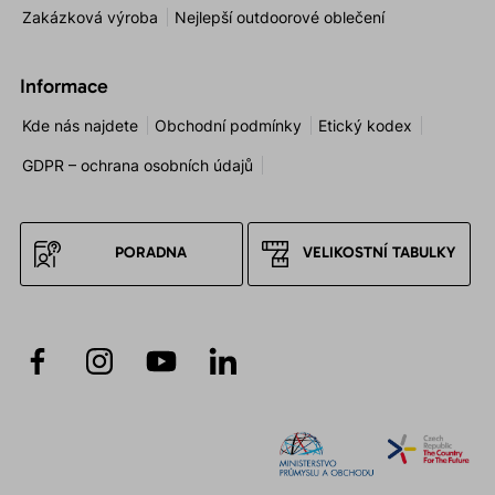
Zakázková výroba
Nejlepší outdoorové oblečení
Informace
Kde nás najdete
Obchodní podmínky
Etický kodex
GDPR – ochrana osobních údajů
PORADNA
VELIKOSTNÍ TABULKY