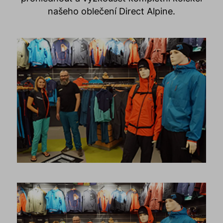
našeho oblečení Direct Alpine.