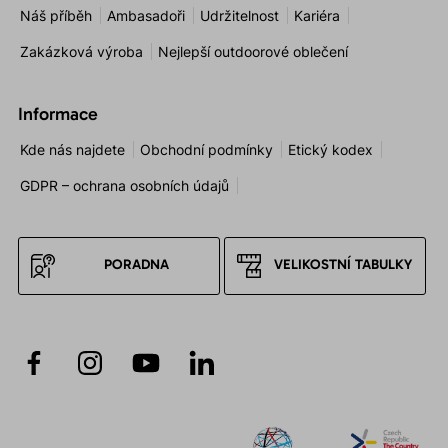
Náš příběh
Ambasadoři
Udržitelnost
Kariéra
Zakázková výroba
Nejlepší outdoorové oblečení
Informace
Kde nás najdete
Obchodní podmínky
Etický kodex
GDPR – ochrana osobních údajů
PORADNA
VELIKOSTNÍ TABULKY