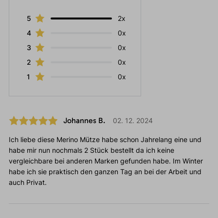
5
2x
4
0x
3
0x
2
0x
1
0x
Johannes B.
02. 12. 2024
Ich liebe diese Merino Mütze habe schon Jahrelang eine und
habe mir nun nochmals 2 Stück bestellt da ich keine
vergleichbare bei anderen Marken gefunden habe. Im Winter
habe ich sie praktisch den ganzen Tag an bei der Arbeit und
auch Privat.