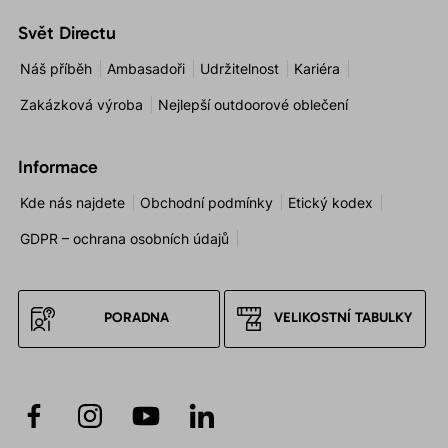
Svět Directu
Náš příběh
Ambasadoři
Udržitelnost
Kariéra
Zakázková výroba
Nejlepší outdoorové oblečení
Informace
Kde nás najdete
Obchodní podmínky
Etický kodex
GDPR – ochrana osobních údajů
PORADNA
VELIKOSTNÍ TABULKY