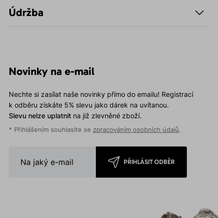
Údržba
Novinky na e-mail
Nechte si zasílat naše novinky přímo do emailu! Registrací
k odběru získáte 5% slevu jako dárek na uvítanou.
Slevu nelze uplatnit
na již zlevněné zboží.
* Přihlášením souhlasíte se
zpracováním osobních údajů
.
PŘIHLÁSIT ODBĚR