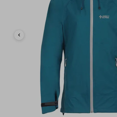
Previous