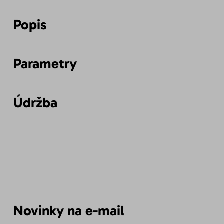
Popis
Parametry
Údržba
Novinky na e-mail