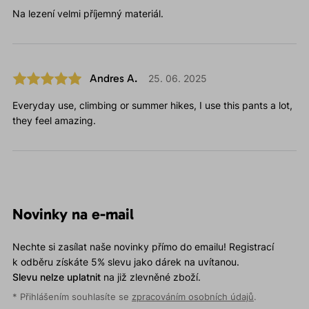
Na lezení velmi příjemný materiál.
Andres A.
25. 06. 2025
Everyday use, climbing or summer hikes, I use this pants a lot,
they feel amazing.
Novinky na e-mail
Nechte si zasílat naše novinky přímo do emailu! Registrací
k odběru získáte 5% slevu jako dárek na uvítanou.
Slevu nelze uplatnit
na již zlevněné zboží.
* Přihlášením souhlasíte se
zpracováním osobních údajů
.