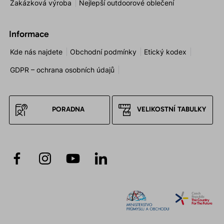
Zakázková výroba
Nejlepší outdoorové oblečení
Informace
Kde nás najdete
Obchodní podmínky
Etický kodex
GDPR – ochrana osobních údajů
PORADNA
VELIKOSTNÍ TABULKY