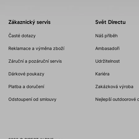
Zákaznický servis
Svět Directu
Časté dotazy
Náš příběh
Reklamace a výměna zboží
Ambasadoři
Záruční a pozáruční servis
Udržitelnost
Dárkové poukazy
Kariéra
Platba a doručení
Zakázková výroba
Odstoupení od smlouvy
Nejlepší outdoorové 