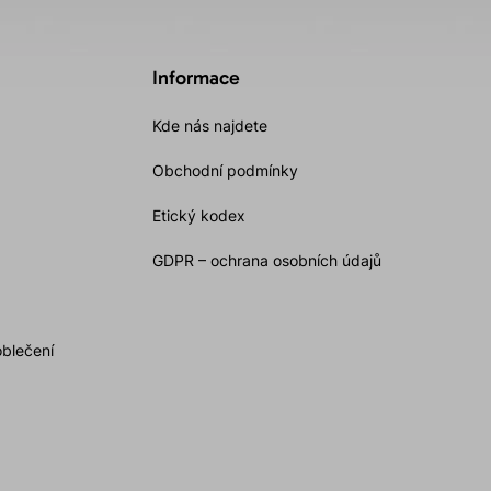
Informace
Kde nás najdete
Obchodní podmínky
Etický kodex
GDPR – ochrana osobních údajů
oblečení