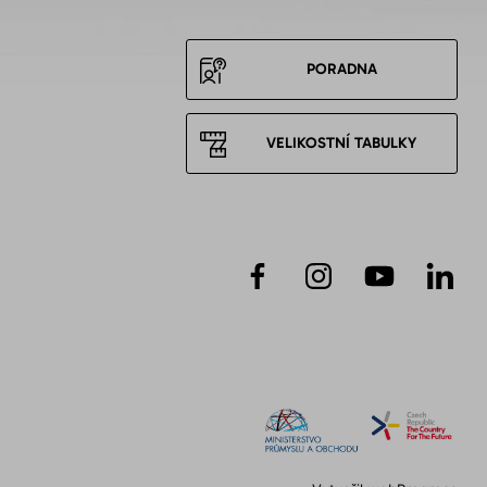
PORADNA
VELIKOSTNÍ TABULKY