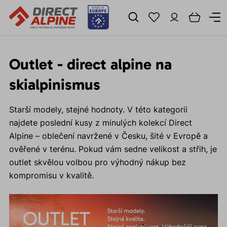
Outlet - direct alpine na
skialpinismus
Starší modely, stejné hodnoty. V této kategorii
najdete poslední kusy z minulých kolekcí Direct
Alpine – oblečení navržené v Česku, šité v Evropě a
ověřené v terénu. Pokud vám sedne velikost a střih, je
outlet skvělou volbou pro výhodný nákup bez
kompromisu v kvalitě.