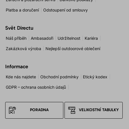
Platba a doručení
Odstoupení od smlouvy
Svět Directu
Náš příběh
Ambasadoři
Udržitelnost
Kariéra
Zakázková výroba
Nejlepší outdoorové oblečení
Informace
Kde nás najdete
Obchodní podmínky
Etický kodex
GDPR – ochrana osobních údajů
PORADNA
VELIKOSTNÍ TABULKY