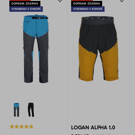
DOPRAVA ZDARMA
DOPRAVA ZDARMA
VYROBENO V EVROPĚ
VYROBENO V EVROPĚ
LOGAN ALPHA 1.0