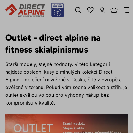
Outlet - direct alpine na
fitness skialpinismus
Starší modely, stejné hodnoty. V této kategorii
najdete poslední kusy z minulých kolekcí Direct
Alpine – oblečení navržené v Česku, šité v Evropě a
ověřené v terénu. Pokud vám sedne velikost a střih, je
outlet skvělou volbou pro výhodný nákup bez
kompromisu v kvalitě.