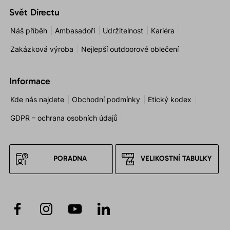
Svět Directu
Náš příběh
Ambasadoři
Udržitelnost
Kariéra
Zakázková výroba
Nejlepší outdoorové oblečení
Informace
Kde nás najdete
Obchodní podmínky
Etický kodex
GDPR – ochrana osobních údajů
PORADNA
VELIKOSTNÍ TABULKY