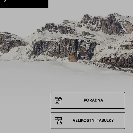
PORADNA
VELIKOSTNÍ TABULKY