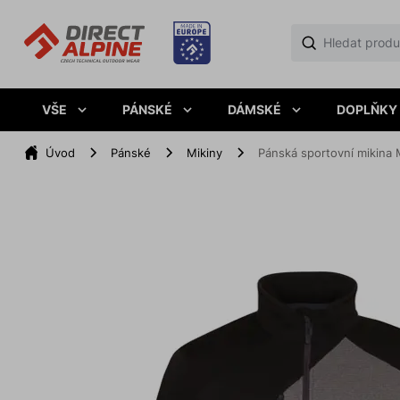
VŠE
PÁNSKÉ
DÁMSKÉ
DOPLŇKY
Úvod
Pánské
Mikiny
Pánská sportovní mikina 