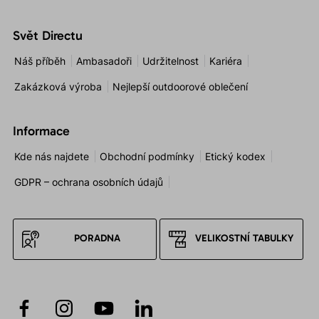
Svět Directu
Náš příběh
Ambasadoři
Udržitelnost
Kariéra
Zakázková výroba
Nejlepší outdoorové oblečení
Informace
Kde nás najdete
Obchodní podmínky
Etický kodex
GDPR – ochrana osobních údajů
PORADNA
VELIKOSTNÍ TABULKY