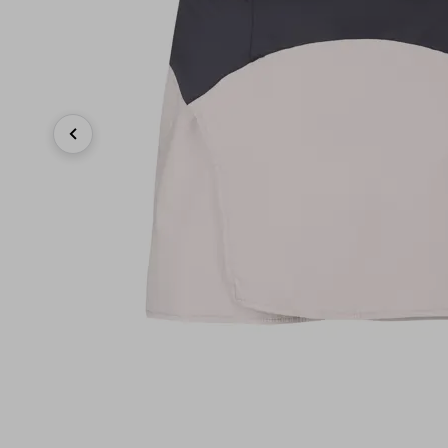
Previous