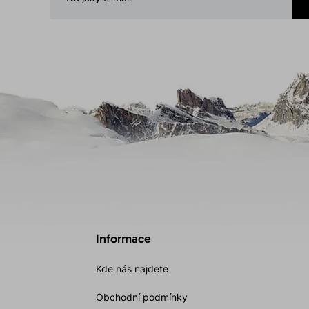
Informace
Kde nás najdete
Obchodní podmínky