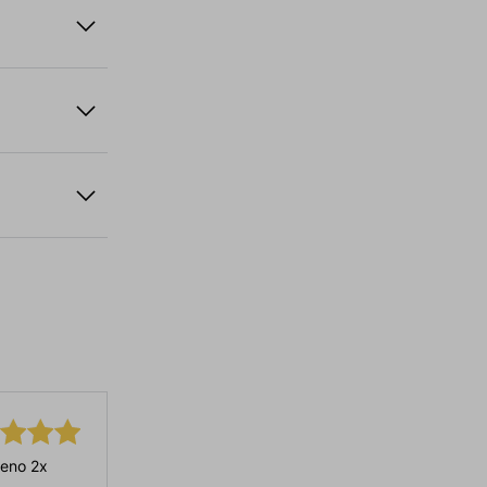
eno 2x