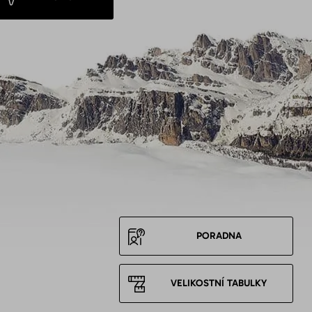
PORADNA
VELIKOSTNÍ TABULKY