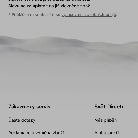
Slevu nelze uplatnit
na již zlevněné zboží.
* Přihlášením souhlasíte se
zpracováním osobních údajů
.
Zákaznický servis
Svět Directu
Časté dotazy
Náš příběh
Reklamace a výměna zboží
Ambasadoři