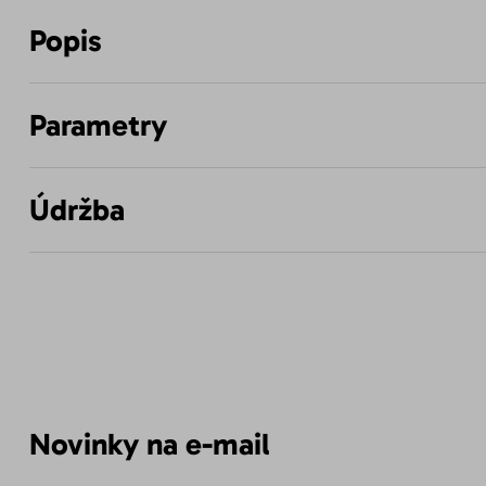
Popis
Parametry
Údržba
Novinky na e-mail