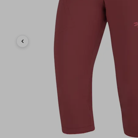
Previous