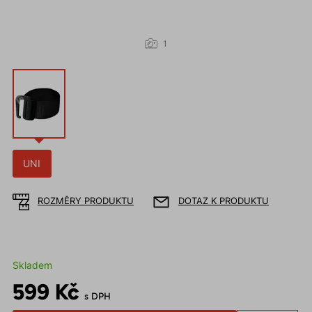
1
UNI
ROZMĚRY PRODUKTU
DOTAZ K PRODUKTU
Skladem
599 Kč
s DPH