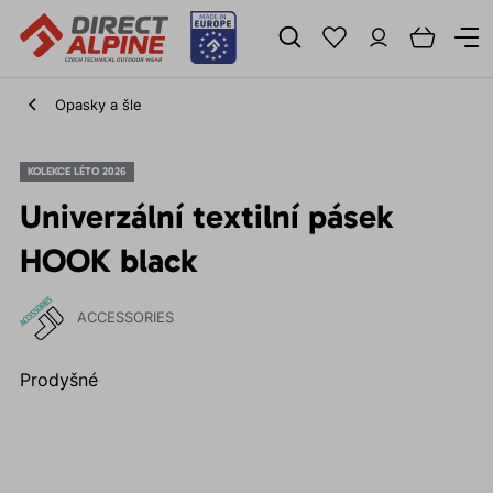
Opasky a šle
KOLEKCE LÉTO 2026
Univerzální textilní pásek
HOOK black
ACCESSORIES
Prodyšné