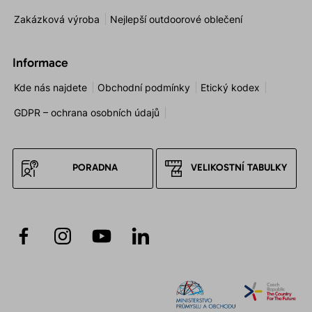
Zakázková výroba
Nejlepší outdoorové oblečení
Informace
Kde nás najdete
Obchodní podmínky
Etický kodex
GDPR – ochrana osobních údajů
PORADNA
VELIKOSTNÍ TABULKY