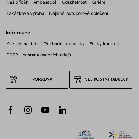
Náš příběh
Ambasadoři
Udržitelnost
Kariéra
Zakázková výroba
Nejlepší outdoorové oblečení
Informace
Kde nás najdete
Obchodní podmínky
Etický kodex
GDPR – ochrana osobních údajů
PORADNA
VELIKOSTNÍ TABULKY