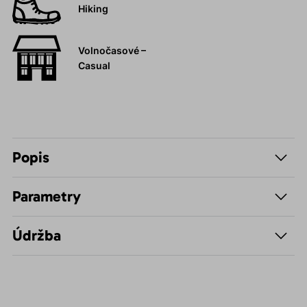
Hiking
Volnočasové –
Casual
Popis
Parametry
Údržba