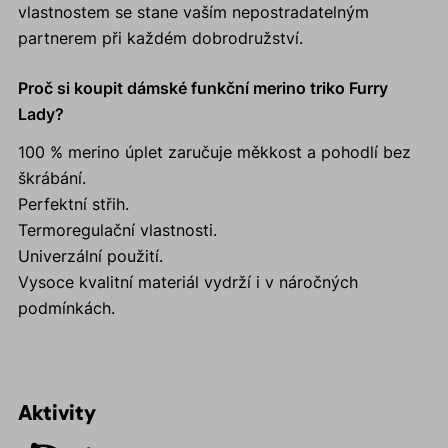
vlastnostem se stane vaším nepostradatelným
partnerem při každém dobrodružství.
Proč si koupit dámské funkční merino triko Furry
Lady?
100 % merino úplet zaručuje měkkost a pohodlí bez
škrábání.
Perfektní střih.
Termoregulační vlastnosti.
Univerzální použití.
Vysoce kvalitní materiál vydrží i v náročných
podmínkách.
Aktivity