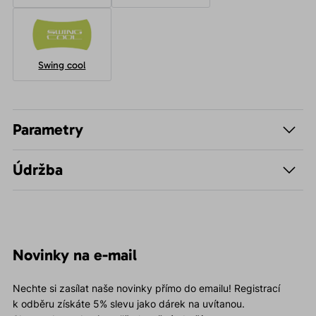
Swing cool
Parametry
Údržba
Novinky na e-mail
Nechte si zasílat naše novinky přímo do emailu! Registrací
k odběru získáte 5% slevu jako dárek na uvítanou.