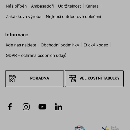
Náš příběh
Ambasadoři
Udržitelnost
Kariéra
Zakázková výroba
Nejlepší outdoorové oblečení
Informace
Kde nás najdete
Obchodní podmínky
Etický kodex
GDPR – ochrana osobních údajů
PORADNA
VELIKOSTNÍ TABULKY