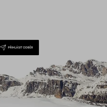
PŘIHLÁSIT ODBĚR