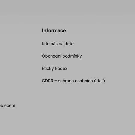
Informace
Kde nás najdete
Obchodní podmínky
Etický kodex
GDPR – ochrana osobních údajů
oblečení