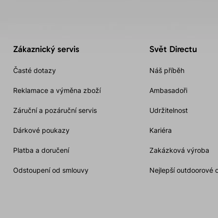
Zákaznický servis
Svět Directu
Časté dotazy
Náš příběh
Reklamace a výměna zboží
Ambasadoři
Záruční a pozáruční servis
Udržitelnost
Dárkové poukazy
Kariéra
Platba a doručení
Zakázková výroba
Odstoupení od smlouvy
Nejlepší outdoorové 