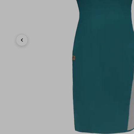
Previous