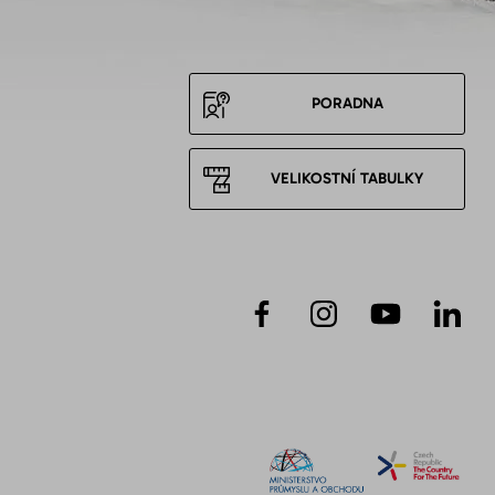
PORADNA
VELIKOSTNÍ TABULKY