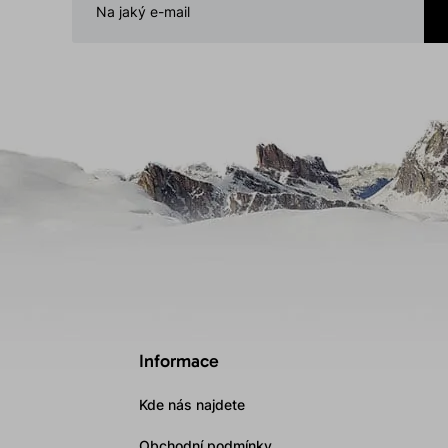
Informace
Kde nás najdete
Obchodní podmínky