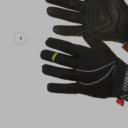
Previous