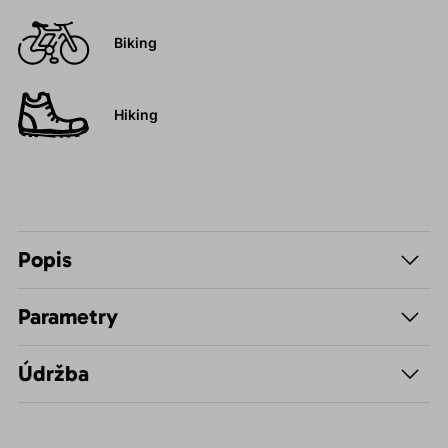
Biking
Hiking
Popis
Parametry
Údržba