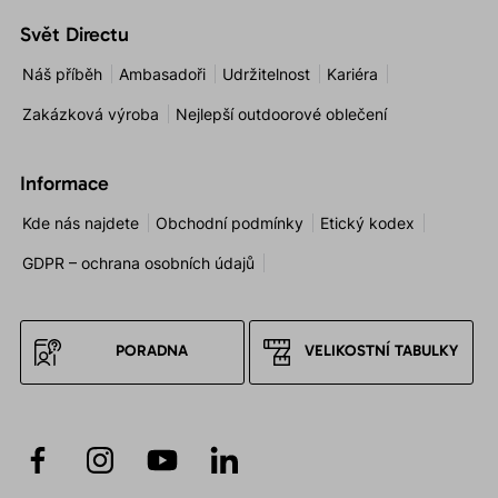
Svět Directu
Náš příběh
Ambasadoři
Udržitelnost
Kariéra
Zakázková výroba
Nejlepší outdoorové oblečení
Informace
Kde nás najdete
Obchodní podmínky
Etický kodex
GDPR – ochrana osobních údajů
PORADNA
VELIKOSTNÍ TABULKY