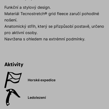
Funkční a stylový design.
Materiál Tecnostretch® grid fleece zaručí pohodlné
nošení.
Anatomický střih, který se přizpůsobí postavě, určeno
pro aktivní osoby.
Navržena s ohledem na extrémní podmínky.
Aktivity
Horské expedice
Ledolezení