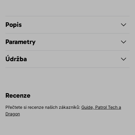
Popis
Parametry
Údržba
Recenze
Přečtete si recenze našich zákazníků:
Guide, Patrol Tech a
Dragon