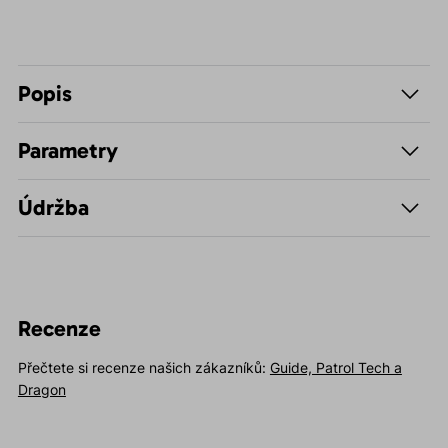
Popis
Parametry
Údržba
Recenze
Přečtete si recenze našich zákazníků:
Guide, Patrol Tech a
Dragon