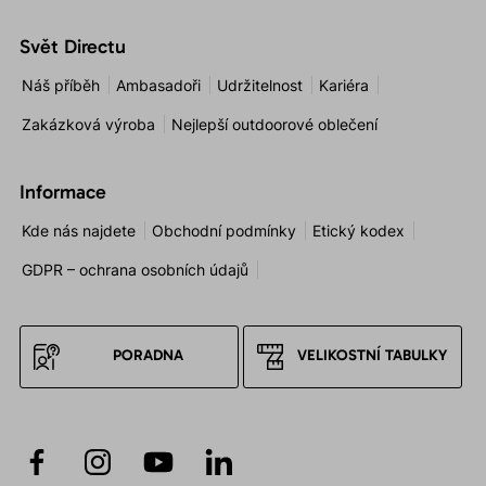
Svět Directu
Náš příběh
Ambasadoři
Udržitelnost
Kariéra
Zakázková výroba
Nejlepší outdoorové oblečení
Informace
Kde nás najdete
Obchodní podmínky
Etický kodex
GDPR – ochrana osobních údajů
PORADNA
VELIKOSTNÍ TABULKY