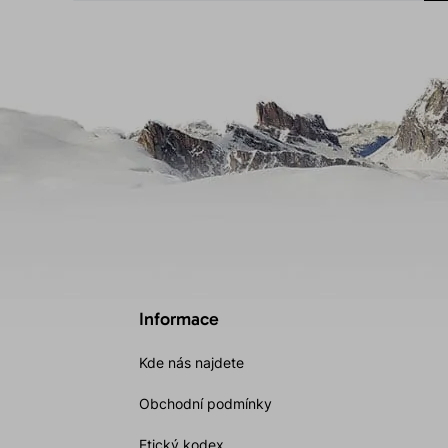
Informace
Kde nás najdete
Obchodní podmínky
Etický kodex