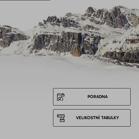
PORADNA
VELIKOSTNÍ TABULKY