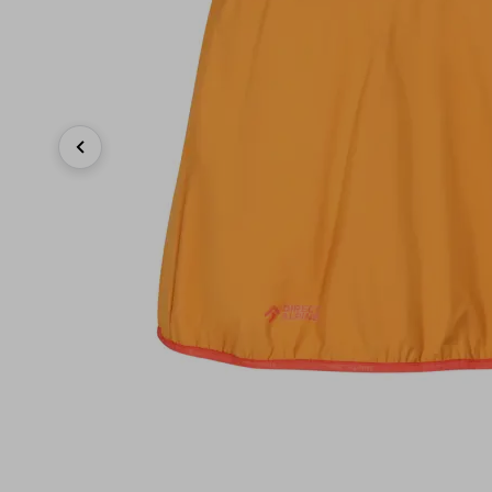
Previous