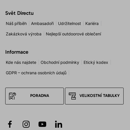
Svět Directu
Náš příběh
Ambasadoři
Udržitelnost
Kariéra
Zakázková výroba
Nejlepší outdoorové oblečení
Informace
Kde nás najdete
Obchodní podmínky
Etický kodex
GDPR – ochrana osobních údajů
PORADNA
VELIKOSTNÍ TABULKY