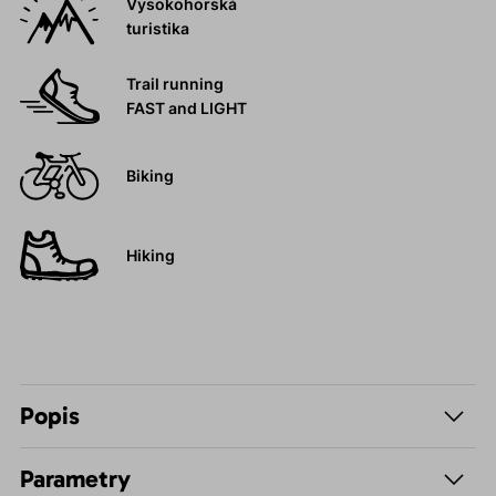
Vysokohorská
turistika
Trail running
FAST and LIGHT
Biking
Hiking
Popis
Parametry