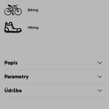
Biking
Hiking
Popis
Parametry
Údržba