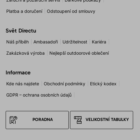
Platba a doručení
Odstoupení od smlouvy
Svět Directu
Náš příběh
Ambasadoři
Udržitelnost
Kariéra
Zakázková výroba
Nejlepší outdoorové oblečení
Informace
Kde nás najdete
Obchodní podmínky
Etický kodex
GDPR – ochrana osobních údajů
PORADNA
VELIKOSTNÍ TABULKY