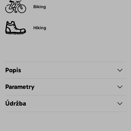
Biking
Hiking
Popis
Parametry
Údržba