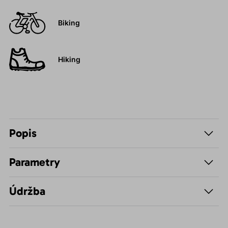
Biking
Hiking
Popis
Parametry
Údržba