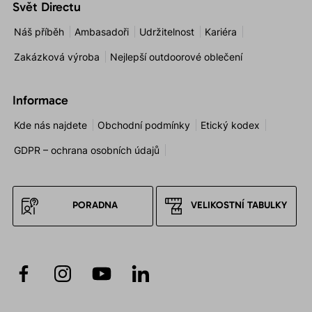
Svět Directu
Náš příběh
Ambasadoři
Udržitelnost
Kariéra
Zakázková výroba
Nejlepší outdoorové oblečení
Informace
Kde nás najdete
Obchodní podmínky
Etický kodex
GDPR – ochrana osobních údajů
PORADNA
VELIKOSTNÍ TABULKY