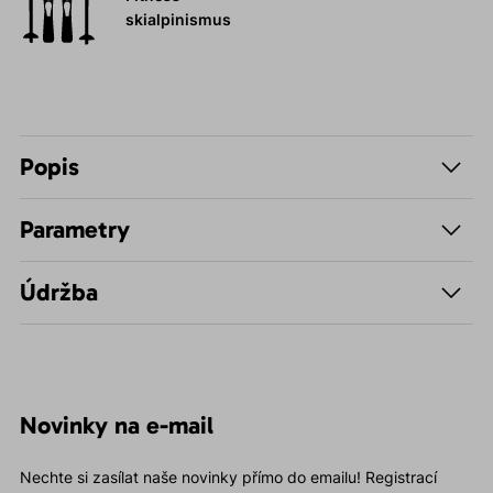
skialpinismus
Popis
Parametry
Údržba
Novinky na e-mail
Nechte si zasílat naše novinky přímo do emailu! Registrací