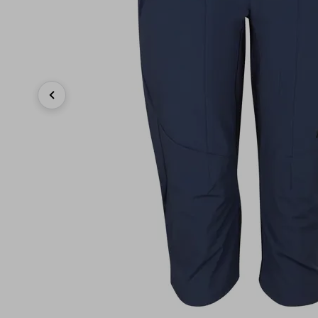
Previous