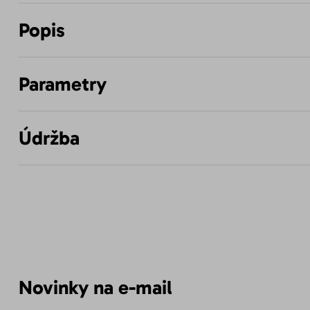
Popis
Parametry
Údržba
Novinky na e-mail