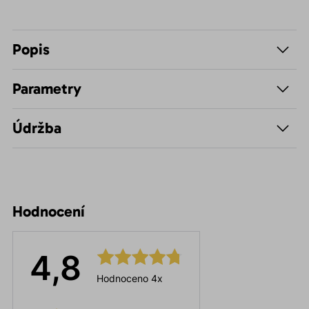
Popis
Parametry
Údržba
Hodnocení
4,8
Hodnoceno 4x