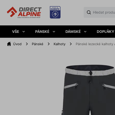
VŠE
PÁNSKÉ
DÁMSKÉ
DOPLŇKY
Úvod
Pánské
Kalhoty
Pánské lezecké kalhoty