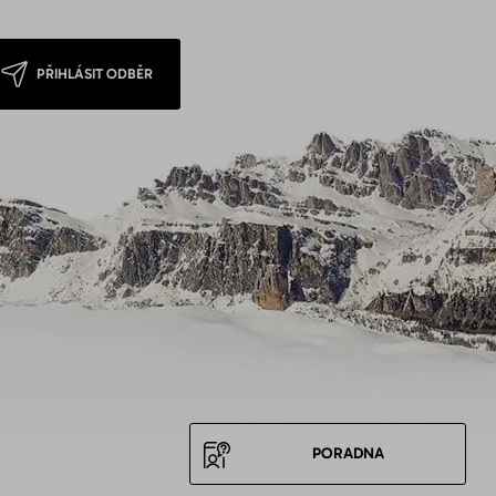
PŘIHLÁSIT ODBĚR
PORADNA