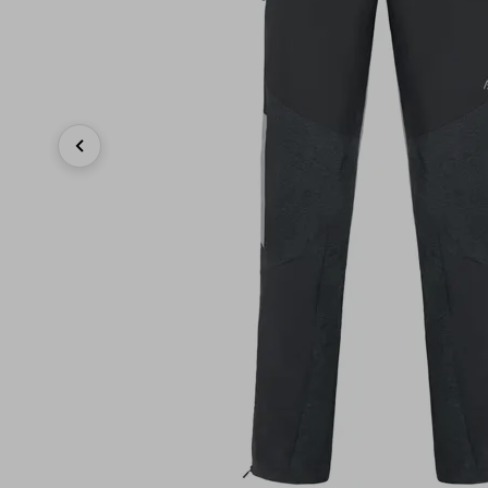
Previous