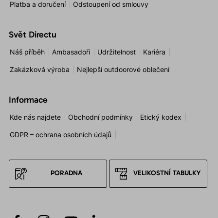
Platba a doručení
Odstoupení od smlouvy
Svět Directu
Náš příběh
Ambasadoři
Udržitelnost
Kariéra
Zakázková výroba
Nejlepší outdoorové oblečení
Informace
Kde nás najdete
Obchodní podmínky
Etický kodex
GDPR – ochrana osobních údajů
PORADNA
VELIKOSTNÍ TABULKY