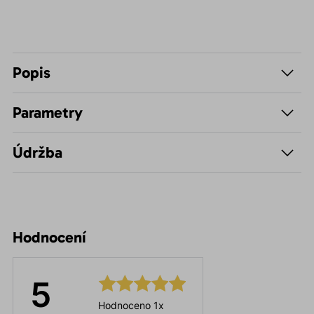
Popis
Parametry
Údržba
Hodnocení
5
Hodnoceno 1x