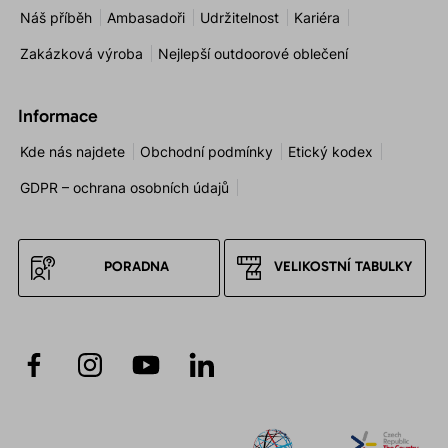
Náš příběh
Ambasadoři
Udržitelnost
Kariéra
Zakázková výroba
Nejlepší outdoorové oblečení
Informace
Kde nás najdete
Obchodní podmínky
Etický kodex
GDPR – ochrana osobních údajů
PORADNA
VELIKOSTNÍ TABULKY