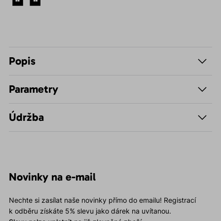
Popis
Parametry
Údržba
Novinky na e-mail
Nechte si zasílat naše novinky přímo do emailu! Registrací
k odběru získáte 5% slevu jako dárek na uvítanou.