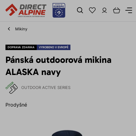
Mikiny
DOPRAVA ZDARMA
VYROBENO V EVROPĚ
Pánská outdoorová mikina
ALASKA navy
OUTDOOR ACTIVE SERIES
Prodyšné