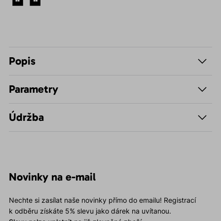
Popis
Parametry
Údržba
Novinky na e-mail
Nechte si zasílat naše novinky přímo do emailu! Registrací
k odběru získáte 5% slevu jako dárek na uvítanou.