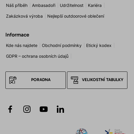
Náš příběh
Ambasadoři
Udržitelnost
Kariéra
Zakázková výroba
Nejlepší outdoorové oblečení
Informace
Kde nás najdete
Obchodní podmínky
Etický kodex
GDPR – ochrana osobních údajů
PORADNA
VELIKOSTNÍ TABULKY