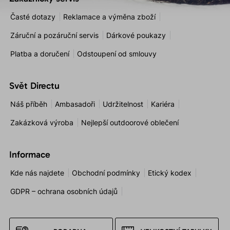
Časté dotazy
Reklamace a výměna zboží
Záruční a pozáruční servis
Dárkové poukazy
Platba a doručení
Odstoupení od smlouvy
Svět Directu
Náš příběh
Ambasadoři
Udržitelnost
Kariéra
Zakázková výroba
Nejlepší outdoorové oblečení
Informace
Kde nás najdete
Obchodní podmínky
Etický kodex
GDPR – ochrana osobních údajů