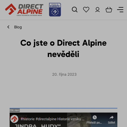
Blog
Co jste o Direct Alpine
nevěděli
20. října 2023