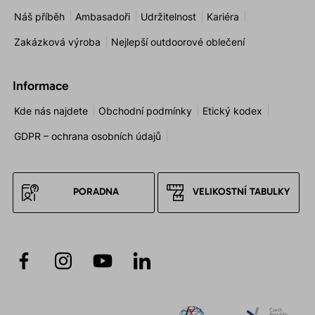
Náš příběh
Ambasadoři
Udržitelnost
Kariéra
Zakázková výroba
Nejlepší outdoorové oblečení
Informace
Kde nás najdete
Obchodní podmínky
Etický kodex
GDPR – ochrana osobních údajů
PORADNA
VELIKOSTNÍ TABULKY