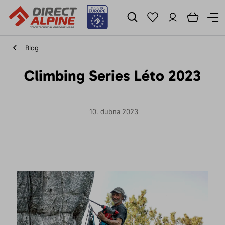
Blog
Climbing Series Léto 2023
10. dubna 2023