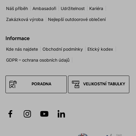
Náš příběh
Ambasadoři
Udržitelnost
Kariéra
Zakázková výroba
Nejlepší outdoorové oblečení
Informace
Kde nás najdete
Obchodní podmínky
Etický kodex
GDPR – ochrana osobních údajů
PORADNA
VELIKOSTNÍ TABULKY