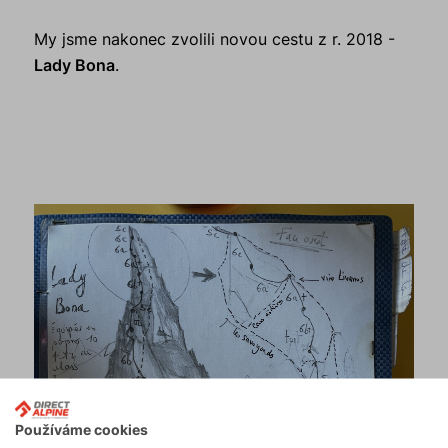
My jsme nakonec zvolili novou cestu z r. 2018 -
Lady Bona
.
Používáme cookies