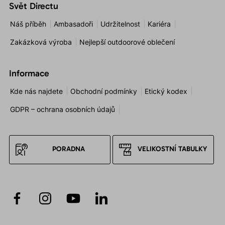
Svět Directu
Náš příběh
Ambasadoři
Udržitelnost
Kariéra
Zakázková výroba
Nejlepší outdoorové oblečení
Informace
Kde nás najdete
Obchodní podmínky
Etický kodex
GDPR – ochrana osobních údajů
PORADNA
VELIKOSTNÍ TABULKY