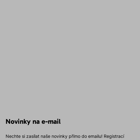
Novinky na e-mail
Nechte si zasílat naše novinky přímo do emailu! Registrací