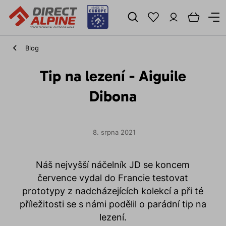
Blog
Tip na lezení - Aiguile
Dibona
8. srpna 2021
Náš nejvyšší náčelník JD se koncem
července vydal do Francie testovat
prototypy z nadcházejících kolekcí a při té
příležitosti se s námi podělil o parádní tip na
lezení.