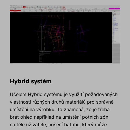
Hybrid systém
Účelem Hybrid systému je využití požadovaných
vlastností různých druhů materiálů pro správné
umístění na výrobku. To znamená, že je třeba
brát ohled například na umístění potních zón
na těle uživatele, nošení batohu, který může