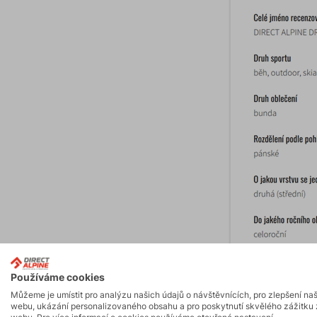
Používáme cookies
Můžeme je umístit pro analýzu našich údajů o návštěvnících, pro zlepšení na
webu, ukázání personalizovaného obsahu a pro poskytnutí skvělého zážitku 